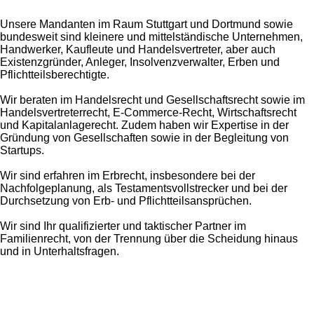
Unsere Mandanten im Raum Stuttgart und Dortmund sowie
bundesweit sind kleinere und mittelständische Unternehmen,
Handwerker, Kaufleute und Handelsvertreter, aber auch
Existenzgründer, Anleger, Insolvenzverwalter, Erben und
Pflichtteilsberechtigte.
Wir beraten im Handelsrecht und Gesellschaftsrecht sowie im
Handelsvertreterrecht, E-Commerce-Recht, Wirtschaftsrecht
und Kapitalanlagerecht. Zudem haben wir Expertise in der
Gründung von Gesellschaften sowie in der Begleitung von
Startups.
Wir sind erfahren im Erbrecht, insbesondere bei der
Nachfolgeplanung, als Testamentsvollstrecker und bei der
Durchsetzung von Erb- und Pflichtteilsansprüchen.
Wir sind Ihr qualifizierter und taktischer Partner im
Familienrecht, von der Trennung über die Scheidung hinaus
und in Unterhaltsfragen.